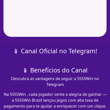
📱 Canal Oficial no Telegram!
📱 Benefícios do Canal
Descubra as vantagens de seguir a 5555Win no
Telegram
Na 5555Win , cada jogador sente a alegria de ganhar —
a 5555Win Brasil lançou jogos com alta taxa de
pagamento para te ajudar a enriquecer com um clique.