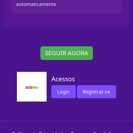
automaticamente
SEGUIR AGORA
Acessos
Login
Registrar-se