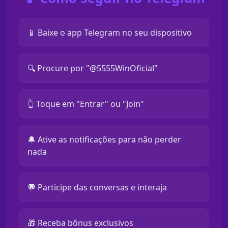
📱 Baixe o app Telegram no seu dispositivo
🔍 Procure por "@5555WinOficial"
👆 Toque em "Entrar" ou "Join"
🔔 Ative as notificações para não perder
nada
💬 Participe das conversas e interaja
🎁 Receba bônus exclusivos