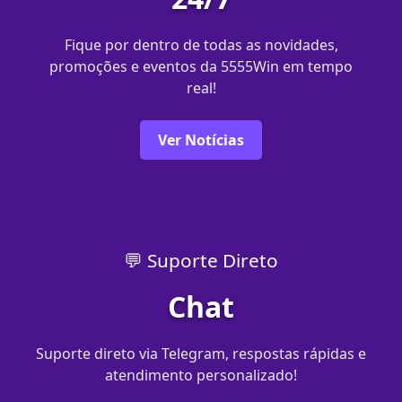
Fique por dentro de todas as novidades,
promoções e eventos da 5555Win em tempo
real!
Ver Notícias
💬 Suporte Direto
Chat
Suporte direto via Telegram, respostas rápidas e
atendimento personalizado!