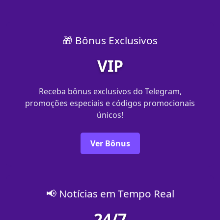
🎁 Bônus Exclusivos
VIP
Receba bônus exclusivos do Telegram,
promoções especiais e códigos promocionais
únicos!
Ver Bônus
📢 Notícias em Tempo Real
24/7