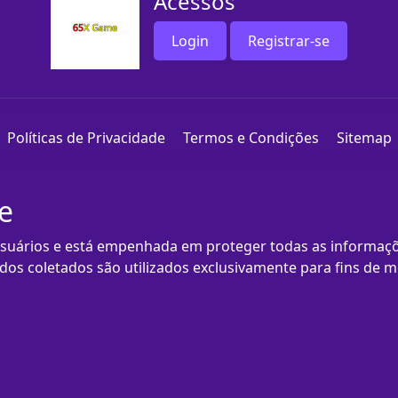
Acessos
Login
Registrar-se
Políticas de Privacidade
Termos e Condições
Sitemap
de
 usuários e está empenhada em proteger todas as informaçõ
os coletados são utilizados exclusivamente para fins de m