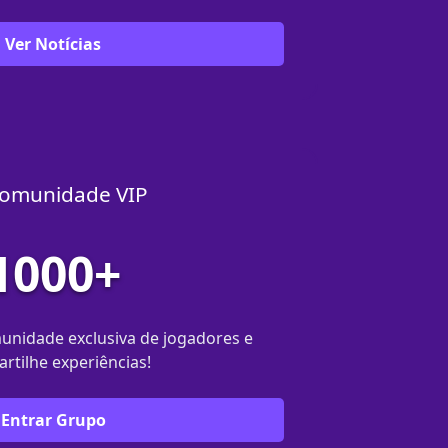
Ver Notícias
Comunidade VIP
1000+
unidade exclusiva de jogadores e
rtilhe experiências!
Entrar Grupo