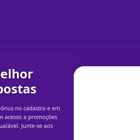
elhor
postas
bônus no cadastro e em
em acesso a promoções
ualável. Junte-se aos