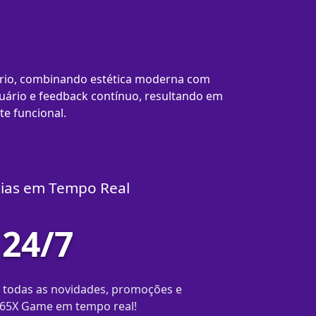
ário, combinando estética moderna com
suário e feedback contínuo, resultando em
e funcional.
cias em Tempo Real
24/7
e todas as novidades, promoções e
 65X Game em tempo real!