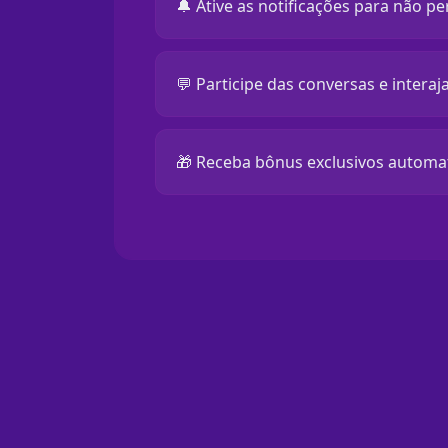
🔔 Ative as notificações para não p
💬 Participe das conversas e interaj
🎁 Receba bônus exclusivos autom