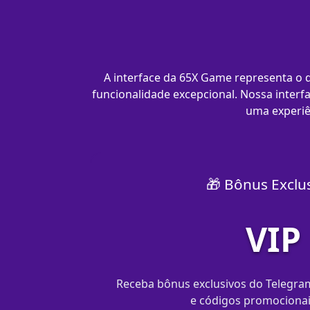
A interface da 65X Game representa o
funcionalidade excepcional. Nossa interf
uma experiê
🎁 Bônus Exclu
VIP
Receba bônus exclusivos do Telegra
e códigos promocionai