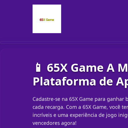
📱 65X Game A M
Plataforma de A
Cadastre-se na 65X Game para ganhar 
cada recarga. Com a 65X Game, você t
incríveis e uma experiência de jogo inig
vencedores agora!