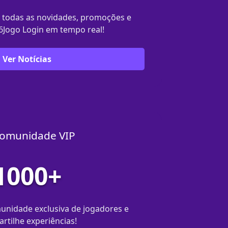
e todas as novidades, promoções e
6Jogo Login em tempo real!
Ver Notícias
Comunidade VIP
1000+
unidade exclusiva de jogadores e
rtilhe experiências!