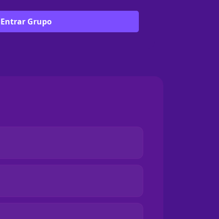
Entrar Grupo