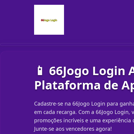
📱 66Jogo Login 
Plataforma de A
Cadastre-se na 66Jogo Login para ganh
em cada recarga. Com a 66Jogo Login, 
promoções incríveis e uma experiência d
Junte-se aos vencedores agora!