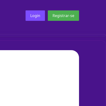
Login
Registrar-se